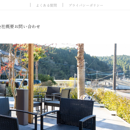
よくある質問
プライバシーポリシー
会社概要
お問い合わせ