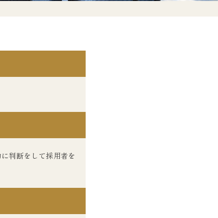
的に判断をして採用者を