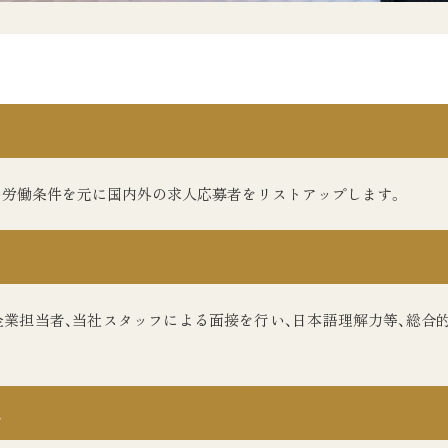
・労働条件を元に国内外の求人応募者をリストアップします。
企業担当者、当社スタッフによる面接を行い、日本語理解力等、総合
ス