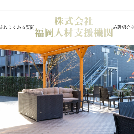
流れ
よくある質問
施設紹介