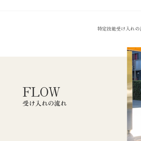
特定技能
受け入れの
FLOW
受け入れの流れ