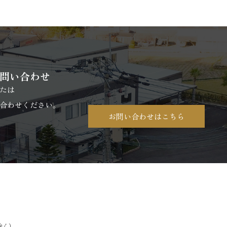
問い合わせ
たは
合わせください。
お問い合わせはこちら
除く）